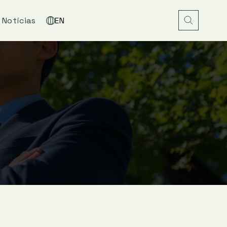
Notícias
EN