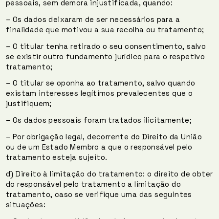
pessoais, sem demora injustificada, quando:
– Os dados deixaram de ser necessários para a
finalidade que motivou a sua recolha ou tratamento;
– O titular tenha retirado o seu consentimento, salvo
se existir outro fundamento jurídico para o respetivo
tratamento;
– O titular se oponha ao tratamento, salvo quando
existam interesses legítimos prevalecentes que o
justifiquem;
– Os dados pessoais foram tratados ilicitamente;
– Por obrigação legal, decorrente do Direito da União
ou de um Estado Membro a que o responsável pelo
tratamento esteja sujeito.
d) Direito à limitação do tratamento: o direito de obter
do responsável pelo tratamento a limitação do
tratamento, caso se verifique uma das seguintes
situações: