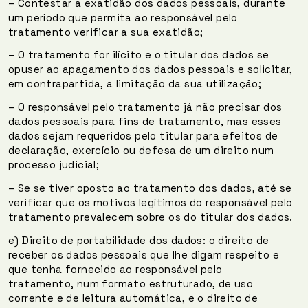
– Contestar a exatidão dos dados pessoais, durante
um período que permita ao responsável pelo
tratamento verificar a sua exatidão;
– O tratamento for ilícito e o titular dos dados se
opuser ao apagamento dos dados pessoais e solicitar,
em contrapartida, a limitação da sua utilização;
– O responsável pelo tratamento já não precisar dos
dados pessoais para fins de tratamento, mas esses
dados sejam requeridos pelo titular para efeitos de
declaração, exercício ou defesa de um direito num
processo judicial;
– Se se tiver oposto ao tratamento dos dados, até se
verificar que os motivos legítimos do responsável pelo
tratamento prevalecem sobre os do titular dos dados.
e) Direito de portabilidade dos dados: o direito de
receber os dados pessoais que lhe digam respeito e
que tenha fornecido ao responsável pelo
tratamento, num formato estruturado, de uso
corrente e de leitura automática, e o direito de