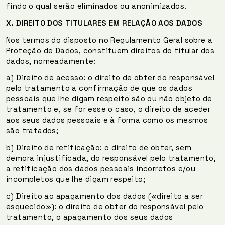
findo o qual serão eliminados ou anonimizados.
X.
DIREITO DOS TITULARES EM RELAÇÃO AOS DADOS
Nos termos do disposto no Regulamento Geral sobre a
Proteção de Dados, constituem direitos do titular dos
dados, nomeadamente:
a) Direito de acesso: o direito de obter do responsável
pelo tratamento a confirmação de que os dados
pessoais que lhe digam respeito são ou não objeto de
tratamento e, se for esse o caso, o direito de aceder
aos seus dados pessoais e à forma como os mesmos
são tratados;
b) Direito de retificação: o direito de obter, sem
demora injustificada, do responsável pelo tratamento,
a retificação dos dados pessoais incorretos e/ou
incompletos que lhe digam respeito;
c) Direito ao apagamento dos dados («direito a ser
esquecido»): o direito de obter do responsável pelo
tratamento, o apagamento dos seus dados