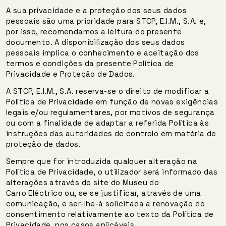
A sua privacidade e a proteção dos seus dados
pessoais são uma prioridade para STCP, E.I.M., S.A. e,
por isso, recomendamos a leitura do presente
documento. A disponibilização dos seus dados
pessoais implica o conhecimento e aceitação dos
termos e condições da presente Política de
Privacidade e Proteção de Dados.
A STCP, E.I.M., S.A. reserva-se o direito de modificar a
Política de Privacidade em função de novas exigências
legais e/ou regulamentares, por motivos de segurança
ou com a finalidade de adaptar a referida Política às
instruções das autoridades de controlo em matéria de
proteção de dados.
Sempre que for introduzida qualquer alteração na
Política de Privacidade, o utilizador será informado das
alterações através do site do Museu do
Carro Eléctrico ou, se se justificar, através de uma
comunicação, e ser-lhe-á solicitada a renovação do
consentimento relativamente ao texto da Política de
Privacidade, nos casos aplicáveis.