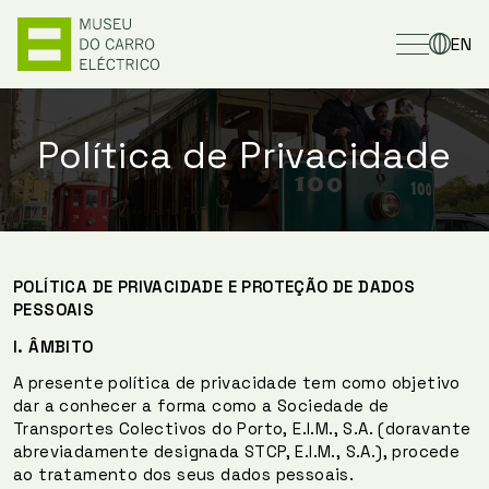
EN
Política de Privacidade
POLÍTICA DE PRIVACIDADE E PROTEÇÃO DE DADOS
PESSOAIS
I.
ÂMBITO
A presente política de privacidade tem como objetivo
dar a conhecer a forma como a Sociedade de
Transportes Colectivos do Porto, E.I.M., S.A. (doravante
abreviadamente designada STCP, E.I.M., S.A.), procede
ao tratamento dos seus dados pessoais.