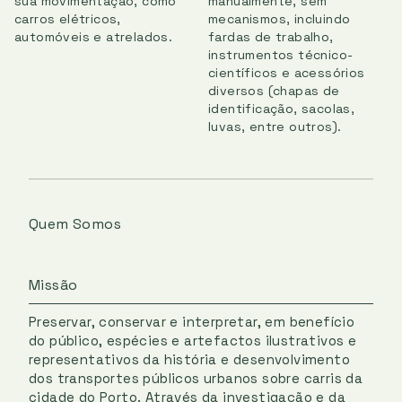
manualmente, sem
sua movimentação, como
mecanismos, incluindo
carros elétricos,
fardas de trabalho,
automóveis e atrelados.
instrumentos técnico-
científicos e acessórios
diversos (chapas de
identificação, sacolas,
luvas, entre outros).
Quem Somos
Missão
Preservar, conservar e interpretar, em benefício
do público, espécies e artefactos ilustrativos e
representativos da história e desenvolvimento
dos transportes públicos urbanos sobre carris da
cidade do Porto. Através da investigação e da