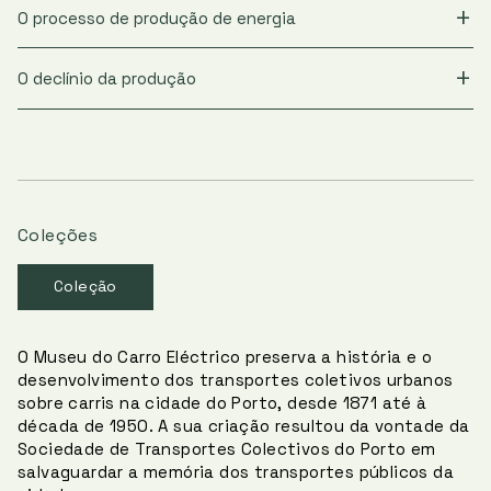
O processo de produção de energia
O declínio da produção
Coleções
Coleção
O Museu do Carro Eléctrico preserva a história e o
desenvolvimento dos transportes coletivos urbanos
sobre carris na cidade do Porto, desde 1871 até à
década de 1950. A sua criação resultou da vontade da
Sociedade de Transportes Colectivos do Porto em
salvaguardar a memória dos transportes públicos da