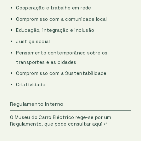
Cooperação e trabalho em rede
Compromisso com a comunidade local
Educação, integração e inclusão
Justiça social
Pensamento contemporâneo sobre os
transportes e as cidades
Compromisso com a Sustentabilidade
Criatividade
Regulamento Interno
O Museu do Carro Eléctrico rege-se por um
Regulamento, que pode consultar
aqui ↵