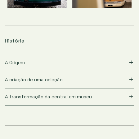
História
A Origem
A criação de uma coleção
A transformação da central em museu