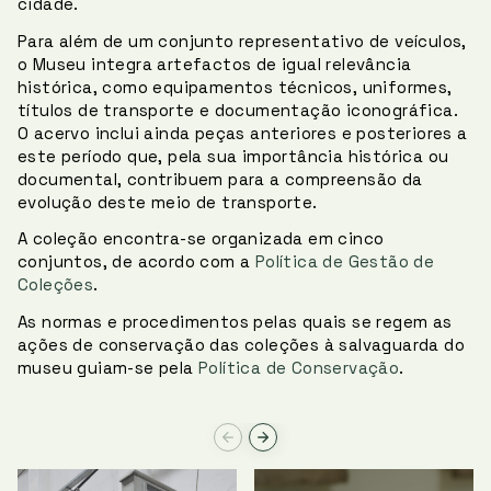
cidade.
Para além de um conjunto representativo de veículos,
o Museu integra artefactos de igual relevância
histórica, como equipamentos técnicos, uniformes,
títulos de transporte e documentação iconográfica.
O acervo inclui ainda peças anteriores e posteriores a
este período que, pela sua importância histórica ou
documental, contribuem para a compreensão da
evolução deste meio de transporte.
A coleção encontra-se organizada em cinco
conjuntos, de acordo com a
Política de Gestão de
Coleções
.
As normas e procedimentos pelas quais se regem as
ações de conservação das coleções à salvaguarda do
museu guiam-se pela
Política de Conservação
.