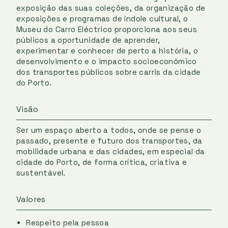
exposição das suas coleções, da organização de
exposições e programas de índole cultural, o
Museu do Carro Eléctrico proporciona aos seus
públicos a oportunidade de aprender,
experimentar e conhecer de perto a história, o
desenvolvimento e o impacto socioeconómico
dos transportes públicos sobre carris da cidade
do Porto.
Visão
Ser um espaço aberto a todos, onde se pense o
passado, presente e futuro dos transportes, da
mobilidade urbana e das cidades, em especial da
cidade do Porto, de forma crítica, criativa e
sustentável.
Valores
Respeito pela pessoa