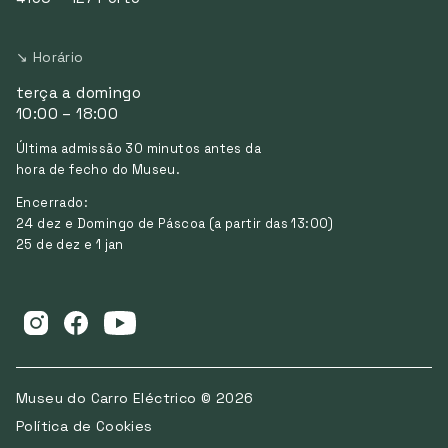
↘ Horário
terça a domingo
10:00 – 18:00
Última admissão 30 minutos antes da
hora de fecho do Museu.
Encerrado:
24 dez e Domingo de Páscoa (a partir das 13:00)
25 de dez e 1 jan
Museu do Carro Eléctrico © 2026
Política de Cookies