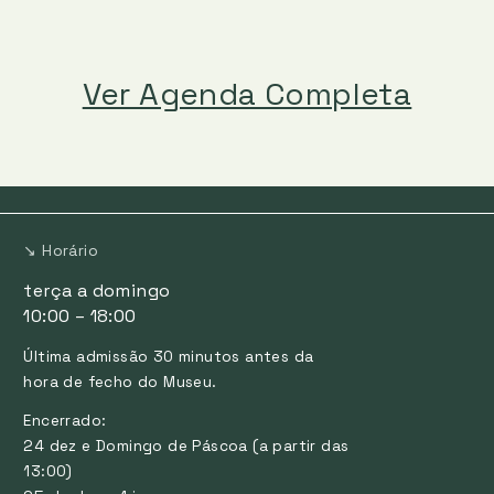
Ver Agenda Completa
↘ Horário
terça a domingo
10:00 – 18:00
Última admissão 30 minutos antes da
hora de fecho do Museu.
Encerrado:
24 dez e Domingo de Páscoa (a partir das
13:00)