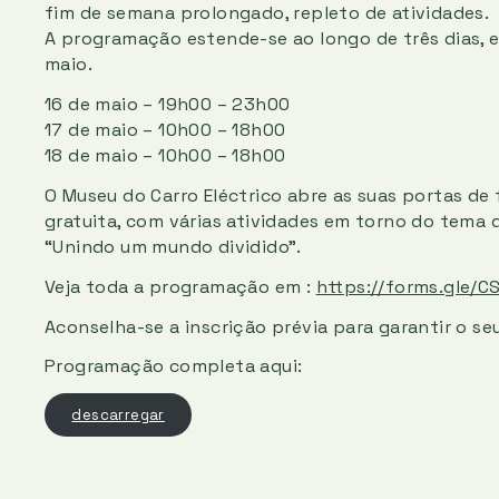
fim de semana prolongado, repleto de atividades.
A programação estende-se ao longo de três dias, e
maio.
16 de maio – 19h00 – 23h00
17 de maio – 10h00 – 18h00
18 de maio – 10h00 – 18h00
O Museu do Carro Eléctrico abre as suas portas d
gratuita, com várias atividades em torno do tema 
“Unindo um mundo dividido”.
Veja toda a programação em :
https://forms.gle/
Aconselha-se a inscrição prévia para garantir o seu
Programação completa aqui:
descarregar